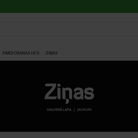
PĀRDOŠANAS HITI
ZIŅAS
Ziņas
GALVENĀ LAPA
JAUNUMI