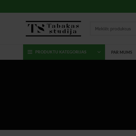
PRODUKTU KATEGORIJAS
PAR MUMS