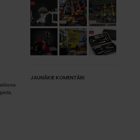
JAUNĀKIE KOMENTĀRI
silikona
gaida,