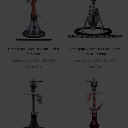
Ūdenspīpe AMY DELUXE Eden
Ūdenspīpe AMY DELUXE PLAY
S 62cm
40cm + soma
Ūdenspīpes
,
AMY DELUXE
Ūdenspīpes
,
AMY DELUXE
€
189.00
€
89.00