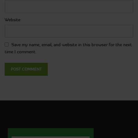
Website
Save my name, email, and website in this browser for the next
time I comment.