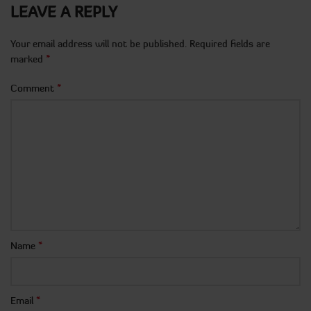
LEAVE A REPLY
Your email address will not be published.
Required fields are
*
marked
*
Comment
*
Name
*
Email