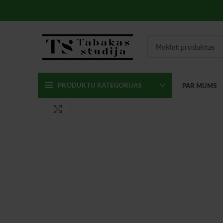
PRODUKTU KATEGORIJAS
PAR MUMS
Click to enlarge