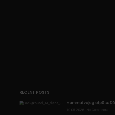
RECENT POSTS
Mammai vajag atpūtu: 
10.05.2026
No Comments