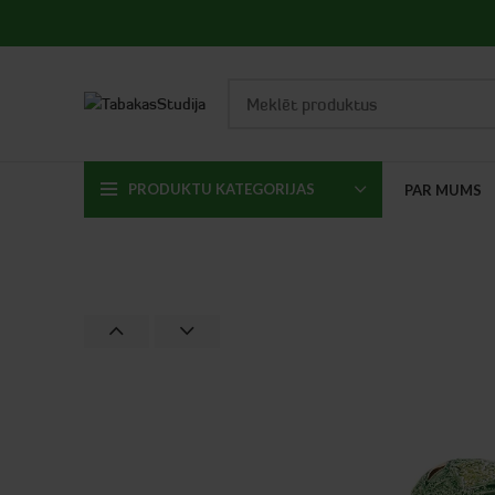
PRODUKTU KATEGORIJAS
PAR MUMS