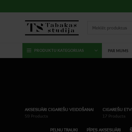
PRODUKTU KATEGORIJAS
PAR MUMS
AKSESUĀRI CIGAREŠU VEIDOŠANAI
CIGAREŠU ETV
59 Products
17 Products
PELNU TRAUKI
PĪPES AKSESUĀRI
Š