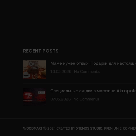
RECENT POSTS
Маме нужен отдых: Подарки для настоящ
10.05.2026
No Comments
Специальные скидки в магазине Akropole
07.05.2026
No Comments
WOODMART
2024 CREATED BY
XTEMOS STUDIO
. PREMIUM E-COMME