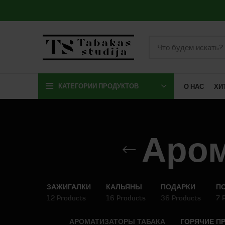
КАТЕГОРИИ ПРОДУКТОВ
О НАС
ХИ
Аром
ЗАЖИГАЛКИ
КАЛЬЯНЫ
ПОДАРКИ
ПО
12 Products
16 Products
36 Products
7 
АРОМАТИЗАТОРЫ ТАБАКА
ГОРЯЧИЕ П