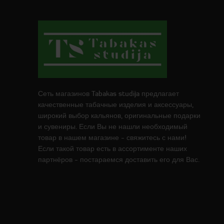
Сеть магазинов Tabakas studija предлагает
качественные табачные изделия и аксессуары,
широкий выбор кальянов, оригинальные подарки
и сувениры. Если Вы не нашли необходимый
товар в нашем магазине - свяжитесь с нами!
Если такой товар есть в ассортименте наших
партнёров - постараемся доставить его для Вас.