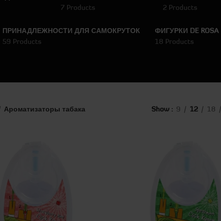
7 Products
2 Products
ПРИНАДЛЕЖНОСТИ ДЛЯ САМОКРУТОК
ФИГУРКИ DE ROSA
59 Products
18 Products
Ароматизаторы табака
Show
9
12
18
-14%