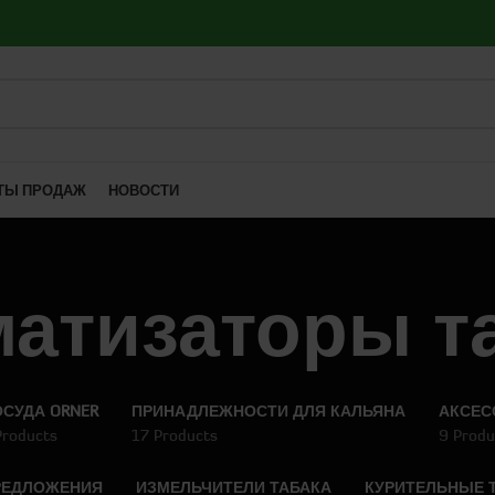
ТЫ ПРОДАЖ
НОВОСТИ
атизаторы т
СУДА ORNER
ПРИНАДЛЕЖНОСТИ ДЛЯ КАЛЬЯНА
АКСЕС
Products
17 Products
9 Produ
РЕДЛОЖЕНИЯ
ИЗМЕЛЬЧИТЕЛИ ТАБАКА
КУРИТЕЛЬНЫЕ 