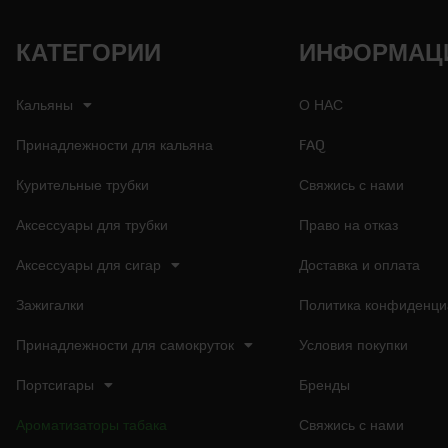
КАТЕГОРИИ
ИНФОРМАЦ
Кальяны
О НАС
Принадлежности для кальяна
FAQ
Курительные трубки
Свяжись с нами
Аксессуары для трубки
Право на отказ
Аксессуары для сигар
Доставка и оплата
Зажигалки
Политика конфиденци
Принадлежности для самокруток
Условия покупки
Портсигары
Бренды
Ароматизаторы табака
Свяжись с нами